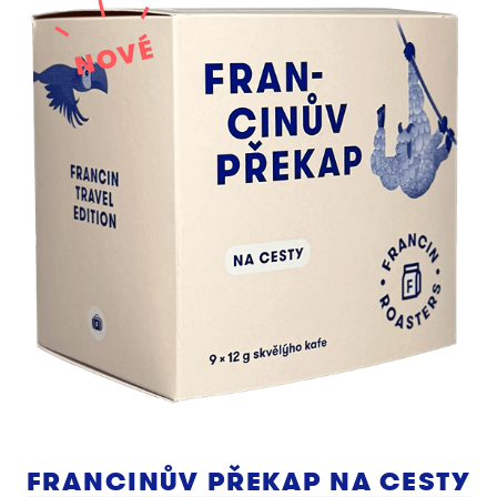
FRANCINŮV PŘEKAP NA CESTY