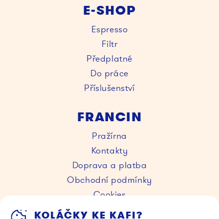
E-SHOP
Espresso
Filtr
Předplatné
Do práce
Příslušenství
FRANCIN
Pražírna
Kontakty
Doprava a platba
Obchodní podmínky
Cookies
KOLÁČKY KE KAFI?