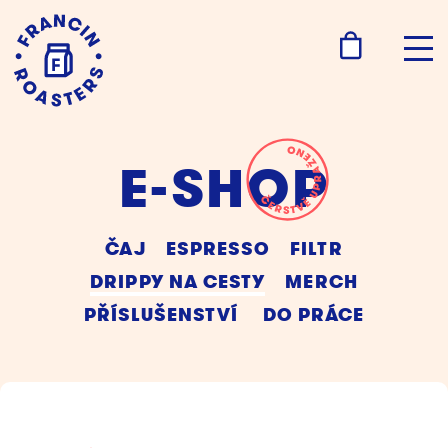
E-SHOP
ČAJ
ESPRESSO
FILTR
DRIPPY NA CESTY
MERCH
PŘÍSLUŠENSTVÍ
DO PRÁCE