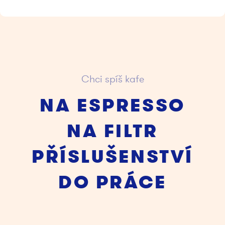
Chci spíš kafe
NA ESPRESSO
NA FILTR
PŘÍSLUŠENSTVÍ
DO PRÁCE