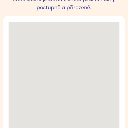
postupně a přirozeně.