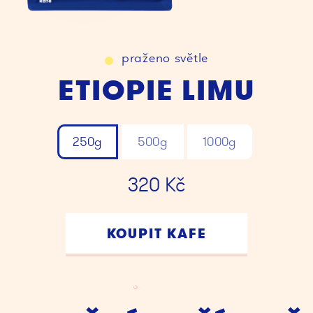
praženo
světle
ETIOPIE LIMU
250g
500g
1000g
320
Kč
KOUPIT KAFE