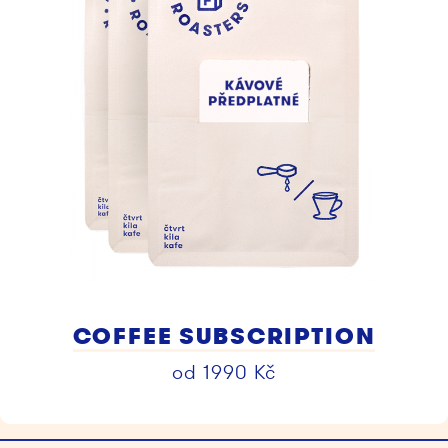
COFFEE SUBSCRIPTION
od
1990
Kč