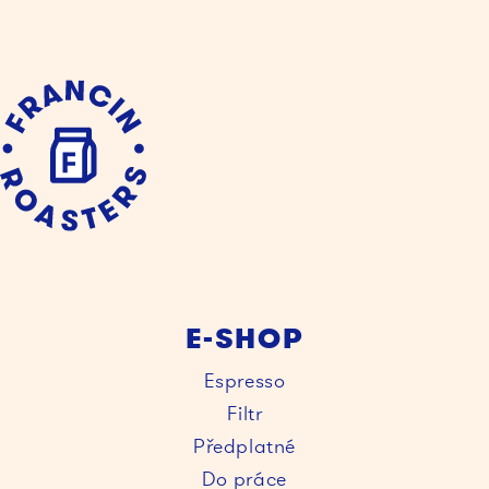
E-SHOP
Espresso
Filtr
Předplatné
Do práce