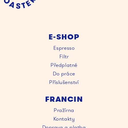
E-SHOP
Espresso
Filtr
Předplatné
Do práce
Příslušenství
FRANCIN
Pražírna
Kontakty
Doprava a platba