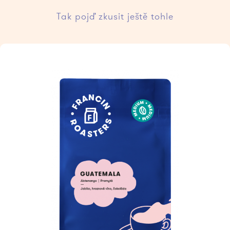
Tak pojď zkusit ještě tohle