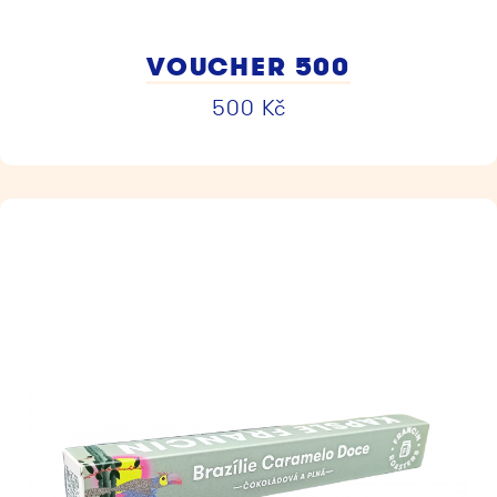
VOUCHER 500
500
Kč