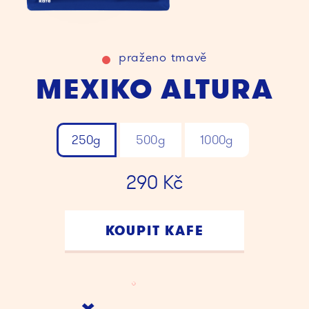
praženo
tmavě
MEXIKO ALTURA
250g
500g
1000g
290
Kč
KOUPIT KAFE