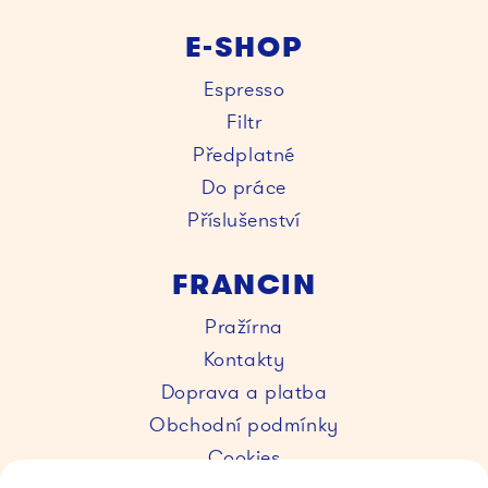
E-SHOP
Espresso
Filtr
Předplatné
Do práce
Příslušenství
FRANCIN
Pražírna
Kontakty
Doprava a platba
Obchodní podmínky
Cookies