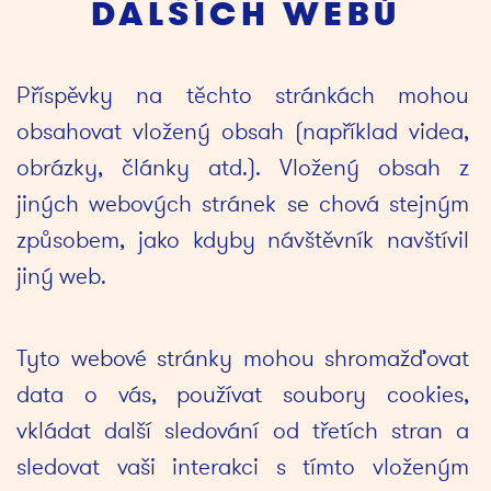
DALŠÍCH WEBŮ
Příspěvky na těchto stránkách mohou 
obsahovat vložený obsah (například videa, 
obrázky, články atd.). Vložený obsah z 
jiných webových stránek se chová stejným 
způsobem, jako kdyby návštěvník navštívil 
jiný web.
Tyto webové stránky mohou shromažďovat 
data o vás, používat soubory cookies, 
vkládat další sledování od třetích stran a 
sledovat vaši interakci s tímto vloženým 