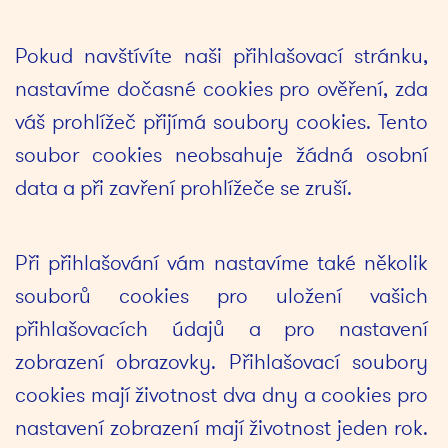
Pokud navštívíte naši přihlašovací stránku, 
nastavíme dočasné cookies pro ověření, zda 
váš prohlížeč přijímá soubory cookies. Tento 
soubor cookies neobsahuje žádná osobní 
data a při zavření prohlížeče se zruší.
Při přihlašování vám nastavíme také několik 
souborů cookies pro uložení vašich 
přihlašovacích údajů a pro nastavení 
zobrazení obrazovky. Přihlašovací soubory 
cookies mají životnost dva dny a cookies pro 
nastavení zobrazení mají životnost jeden rok. 