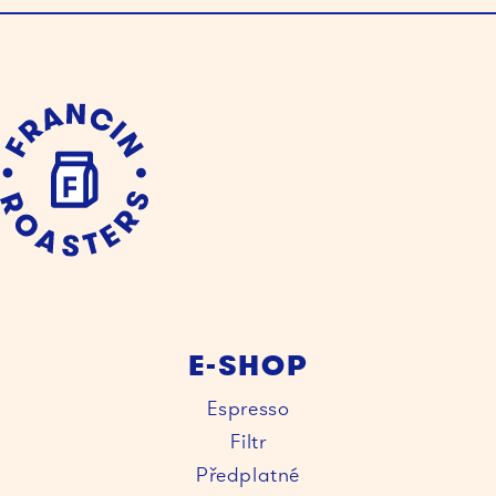
E-SHOP
Espresso
Filtr
Předplatné