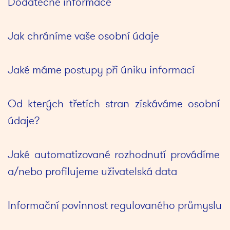
Dodatečné informace
Jak chráníme vaše osobní údaje
Jaké máme postupy při úniku informací
Od kterých třetích stran získáváme osobní 
údaje?
Jaké automatizované rozhodnutí provádíme 
a/nebo profilujeme uživatelská data
Informační povinnost regulovaného průmyslu