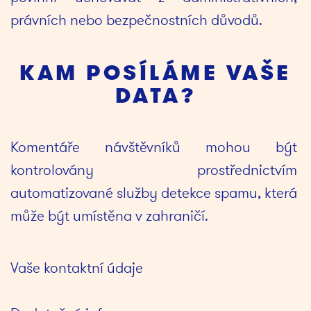
právních nebo bezpečnostních důvodů.
KAM POSÍLÁME VAŠE
DATA?
Komentáře návštěvníků mohou být 
kontrolovány prostřednictvím 
automatizované služby detekce spamu, která 
může být umístěna v zahraničí.
Vaše kontaktní údaje