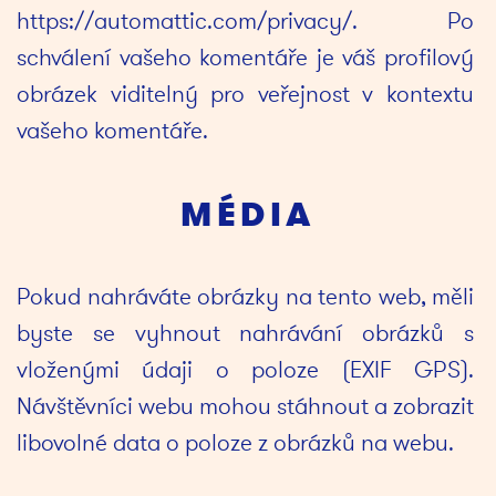
https://automattic.com/privacy/. Po 
schválení vašeho komentáře je váš profilový 
obrázek viditelný pro veřejnost v kontextu 
vašeho komentáře.
MÉDIA
Pokud nahráváte obrázky na tento web, měli 
byste se vyhnout nahrávání obrázků s 
vloženými údaji o poloze (EXIF GPS). 
Návštěvníci webu mohou stáhnout a zobrazit 
libovolné data o poloze z obrázků na webu.