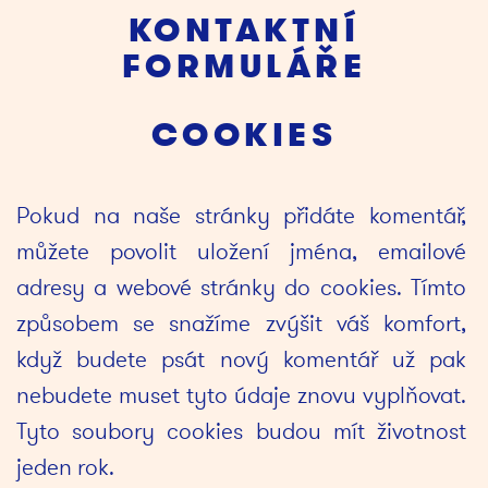
KONTAKTNÍ
FORMULÁŘE
COOKIES
Pokud na naše stránky přidáte komentář, 
můžete povolit uložení jména, emailové 
adresy a webové stránky do cookies. Tímto 
způsobem se snažíme zvýšit váš komfort, 
když budete psát nový komentář už pak 
nebudete muset tyto údaje znovu vyplňovat. 
Tyto soubory cookies budou mít životnost 
jeden rok.