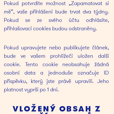
Pokud potvrdíte možnost „Zapamatovat si 
mě“, vaše přihlášení bude trvat dva týdny. 
Pokud se ze svého účtu odhlásíte, 
přihlašovací cookies budou odstraněny.
Pokud upravujete nebo publikujete článek, 
bude ve vašem prohlížeči uložen další 
cookie. Tento cookie neobsahuje žádná 
osobní data a jednoduše označuje ID 
příspěvku, který jste právě upravili. Jeho 
platnost vyprší po 1 dni.
VLOŽENÝ OBSAH Z