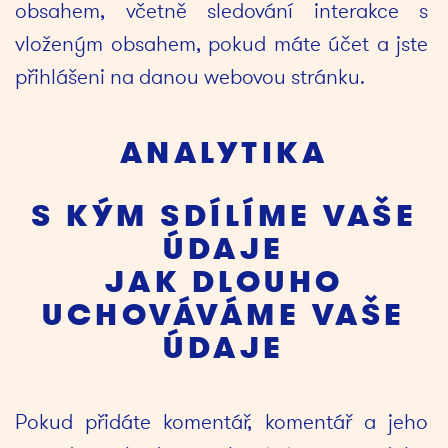
obsahem, včetně sledování interakce s 
vloženým obsahem, pokud máte účet a jste 
přihlášeni na danou webovou stránku.
ANALYTIKA
S KÝM SDÍLÍME VAŠE
ÚDAJE
JAK DLOUHO
UCHOVÁVÁME VAŠE
ÚDAJE
Pokud přidáte komentář, komentář a jeho 