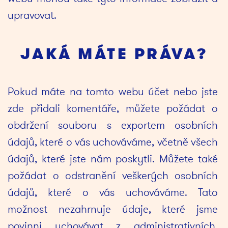
upravovat.
JAKÁ MÁTE PRÁVA?
Pokud máte na tomto webu účet nebo jste 
zde přidali komentáře, můžete požádat o 
obdržení souboru s exportem osobních 
údajů, které o vás uchováváme, včetně všech 
údajů, které jste nám poskytli. Můžete také 
požádat o odstranění veškerých osobních 
údajů, které o vás uchováváme. Tato 
možnost nezahrnuje údaje, které jsme 
povinni uchovávat z administrativních, 