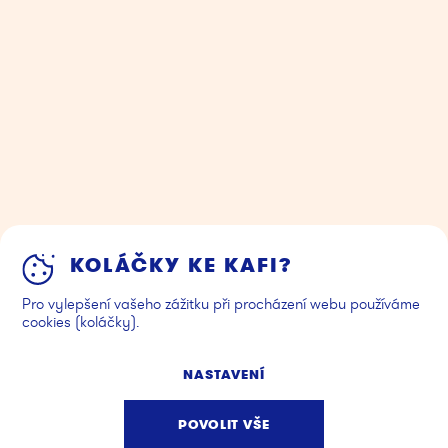
KOLÁČKY KE KAFI?
Pro vylepšení vašeho zážitku při procházení webu používáme
cookies (koláčky).
NASTAVENÍ
POVOLIT VŠE