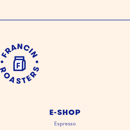
E-SHOP
Espresso