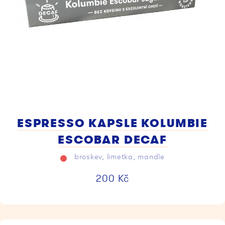
ESPRESSO KAPSLE KOLUMBIE
ESCOBAR DECAF
broskev, limetka, mandle
200
Kč