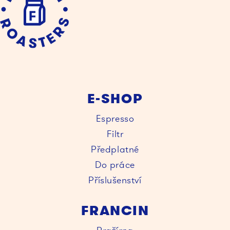
E-SHOP
Espresso
Filtr
Předplatné
Do práce
Příslušenství
FRANCIN