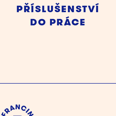
PŘÍSLUŠENSTVÍ
DO PRÁCE