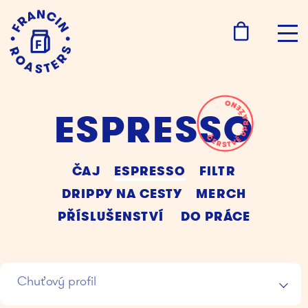
ESPRESSO
ČAJ
ESPRESSO
FILTR
DRIPPY NA CESTY
MERCH
PŘÍSLUŠENSTVÍ
DO PRÁCE
Chuťový profil