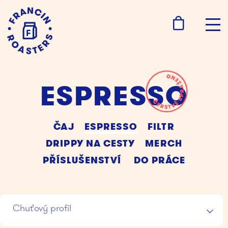
ESPRESSO
ČAJ
ESPRESSO
FILTR
DRIPPY NA CESTY
MERCH
PŘÍSLUŠENSTVÍ
DO PRÁCE
Chuťový profil