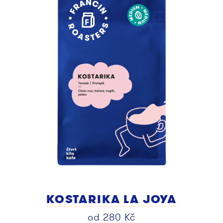
KOSTARIKA LA JOYA
od
280
Kč