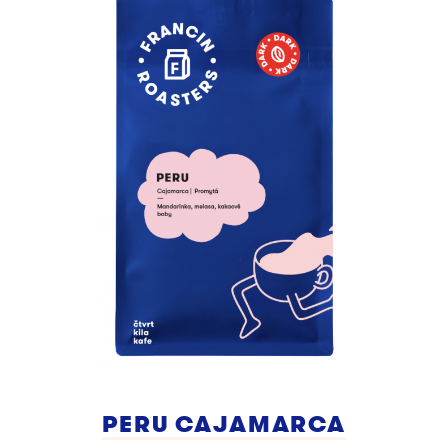
PERU CAJAMARCA