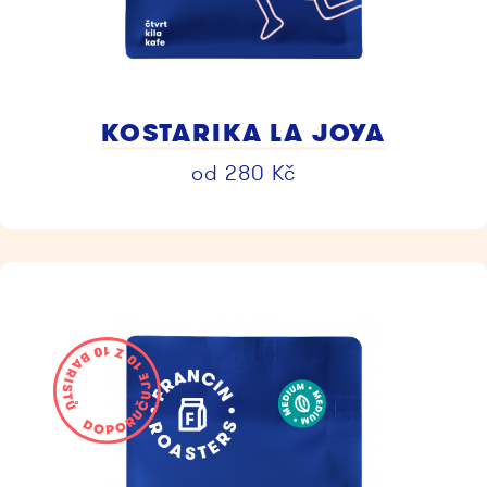
KOSTARIKA LA JOYA
od
280
Kč